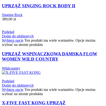
UPRZĄŻ SINGING ROCK BODY II
Singing Rock
389,00
zł
Podgląd
Dodaj do ulubionych
Wybierz opcje
Ten produkt ma wiele wariantów. Opcje można
wybrać na stronie produktu
UPRZĄŻ WSPINACZKOWA DAMSKA FLOW
WOMEN WILD COUNTRY
Wildcountry
Podgląd
Dodaj do ulubionych
Wybierz opcje
Ten produkt ma wiele wariantów. Opcje można
wybrać na stronie produktu
X-FIVE FAST KONG UPRZĄŻ