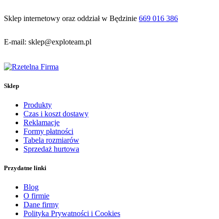
Sklep internetowy oraz oddział w Będzinie
669 016 386
E-mail: sklep@exploteam.pl
Sklep
Produkty
Czas i koszt dostawy
Reklamacje
Formy płatności
Tabela rozmiarów
Sprzedaż hurtowa
Przydatne linki
Blog
O firmie
Dane firmy
Polityka Prywatności i Cookies