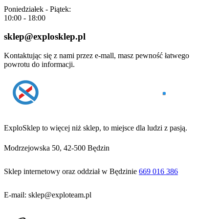
Poniedziałek - Piątek:
10:00 - 18:00
sklep@explosklep.pl
Kontaktując się z nami przez e-mall, masz pewność łatwego
powrotu do informacji.
ExploSklep to więcej niż sklep, to miejsce dla ludzi z pasją.
Modrzejowska 50, 42-500 Będzin
Sklep internetowy oraz oddział w Będzinie
669 016 386
E-mail: sklep@exploteam.pl