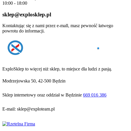
10:00 - 18:00
sklep@explosklep.pl
Kontaktując się z nami przez e-mall, masz pewność łatwego
powrotu do informacji.
ExploSklep to więcej niż sklep, to miejsce dla ludzi z pasją.
Modrzejowska 50, 42-500 Będzin
Sklep internetowy oraz oddział w Będzinie
669 016 386
E-mail: sklep@exploteam.pl