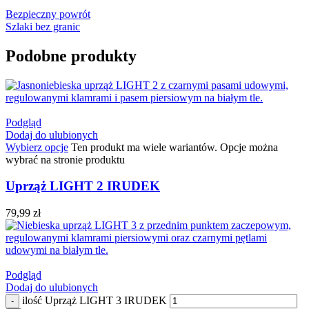
Bezpieczny powrót
Szlaki bez granic
Podobne produkty
Podgląd
Dodaj do ulubionych
Wybierz opcje
Ten produkt ma wiele wariantów. Opcje można
wybrać na stronie produktu
Uprząż LIGHT 2 IRUDEK
79,99
zł
Podgląd
Dodaj do ulubionych
ilość Uprząż LIGHT 3 IRUDEK
-