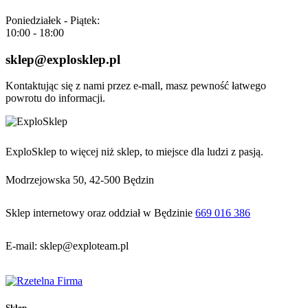
Poniedziałek - Piątek:
10:00 - 18:00
sklep@explosklep.pl
Kontaktując się z nami przez e-mall, masz pewność łatwego
powrotu do informacji.
ExploSklep to więcej niż sklep, to miejsce dla ludzi z pasją.
Modrzejowska 50, 42-500 Będzin
Sklep internetowy oraz oddział w Będzinie
669 016 386
E-mail: sklep@exploteam.pl
Sklep