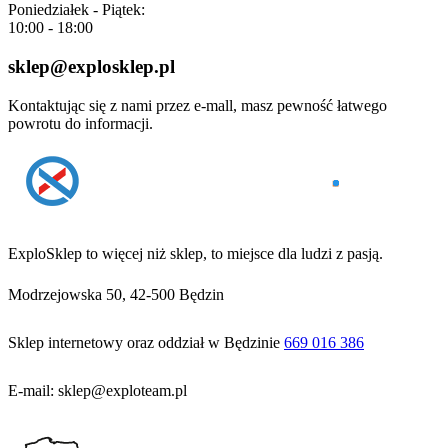
Poniedziałek - Piątek:
10:00 - 18:00
sklep@explosklep.pl
Kontaktując się z nami przez e-mall, masz pewność łatwego
powrotu do informacji.
ExploSklep to więcej niż sklep, to miejsce dla ludzi z pasją.
Modrzejowska 50, 42-500 Będzin
Sklep internetowy oraz oddział w Będzinie
669 016 386
E-mail: sklep@exploteam.pl