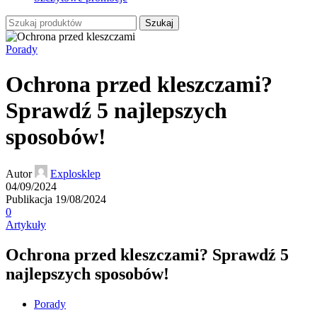
Szukaj
Porady
Ochrona przed kleszczami?
Sprawdź 5 najlepszych
sposobów!
Autor
Explosklep
04/09/2024
Publikacja 19/08/2024
0
Artykuły
Ochrona przed kleszczami? Sprawdź 5
najlepszych sposobów!
Porady