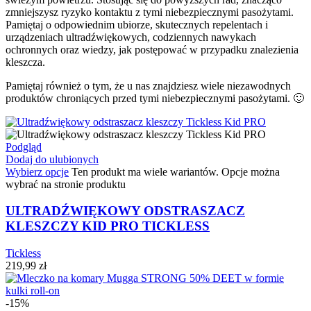
zmniejszysz ryzyko kontaktu z tymi niebezpiecznymi pasożytami.
Pamiętaj o odpowiednim ubiorze, skutecznych repelentach i
urządzeniach ultradźwiękowych, codziennych nawykach
ochronnych oraz wiedzy, jak postępować w przypadku znalezienia
kleszcza.
Pamiętaj również o tym, że u nas znajdziesz wiele niezawodnych
produktów chroniących przed tymi niebezpiecznymi pasożytami. 🙂
Podgląd
Dodaj do ulubionych
Wybierz opcje
Ten produkt ma wiele wariantów. Opcje można
wybrać na stronie produktu
ULTRADŹWIĘKOWY ODSTRASZACZ
KLESZCZY KID PRO TICKLESS
Tickless
219,99
zł
-15%