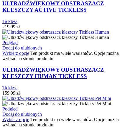
ULTRADŹWIĘKOWY ODSTRASZACZ
KLESZCZY ACTIVE TICKLESS
Tickless
219,99
zł
Podgląd
Dodaj do ulubionych
Wybierz opcje
Ten produkt ma wiele wariantów. Opcje można
wybrać na stronie produktu
ULTRADŹWIĘKOWY ODSTRASZACZ
KLESZCZY HUMAN TICKLESS
Tickless
159,99
zł
Podgląd
Dodaj do ulubionych
Wybierz opcje
Ten produkt ma wiele wariantów. Opcje można
wybrać na stronie produktu