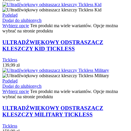
Podgląd
Dodaj do ulubionych
Wybierz opcje
Ten produkt ma wiele wariantów. Opcje można
wybrać na stronie produktu
ULTRADŹWIĘKOWY ODSTRASZACZ
KLESZCZY KID TICKLESS
Tickless
139,99
zł
Podgląd
Dodaj do ulubionych
Wybierz opcje
Ten produkt ma wiele wariantów. Opcje można
wybrać na stronie produktu
ULTRADŹWIĘKOWY ODSTRASZACZ
KLESZCZY MILITARY TICKLESS
Tickless